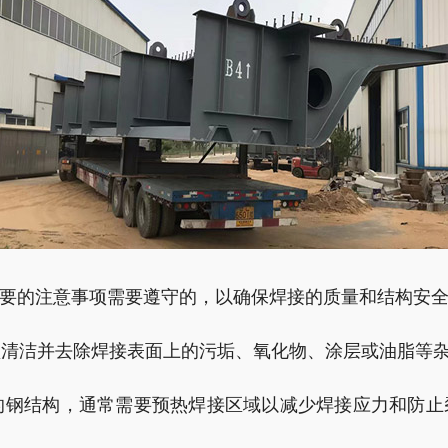
要的注意事项需要遵守的，以确保焊接的质量和结构安
必须清洁并去除焊接表面上的污垢、氧化物、涂层或油脂等
度的钢结构，通常需要预热焊接区域以减少焊接应力和防