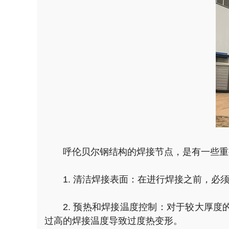
呼伦贝尔钢结构的焊接节点，是有一些重
1. 清洁焊接表面：在进行焊接之前，
2. 预热和焊接温度控制：对于较大厚
过高的焊接温度导致过度热变形。