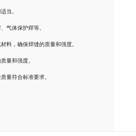
和适当。
焊、气体保护焊等。
充材料，确保焊缝的质量和强度。
的质量和强度。
接质量符合标准要求。