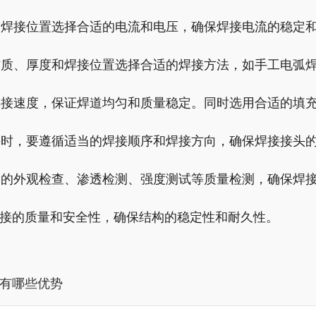
料和焊接位置选择合适的电流和电压，确保焊接电流的稳定
的材质、厚度和焊接位置选择合适的焊接方法，如手工电弧
好焊接速度，保证焊道均匀和质量稳定。同时选用合适的填
焊接时，要遵循适当的焊接顺序和焊接方向，确保焊接接头
焊缝的外观检查、渗透检测、强度测试等质量检测，确保焊
接的质量和安全性，确保结构的稳定性和耐久性。
有哪些优势