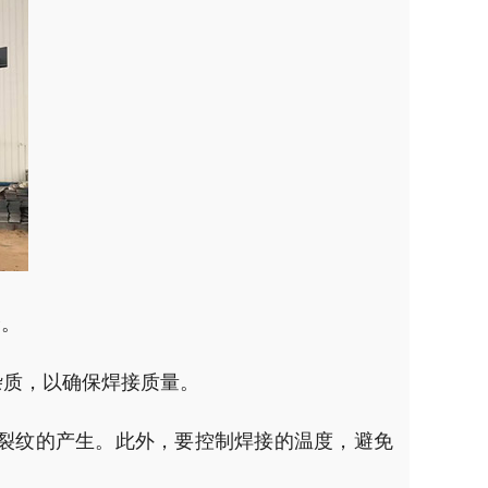
全。
杂质，以确保焊接质量。
止裂纹的产生。此外，要控制焊接的温度，避免