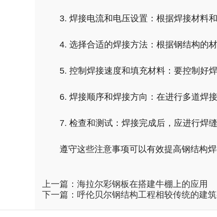
3. 焊接电流和电压设置：根据焊接材
4. 选择合适的焊接方法：根据钢结构
5. 控制焊接速度和填充材料：要控制
6. 焊接顺序和焊接方向：在进行多道
7. 检查和测试：焊接完成后，应进行
遵守这些注意事项可以有效提高钢结构焊
上一篇：
海拉尔彩钢板在搭建牛棚上的应用
下一篇：
呼伦贝尔钢结构工程相较传统的建筑