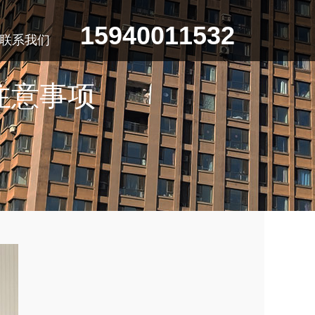
15940011532
联系我们
注意事项