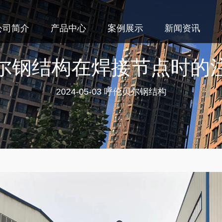
公司简介
产品中心
案例展示
新闻资讯
尔钢结构在焊接节点时的
2024-05-03
呼伦贝尔钢结构