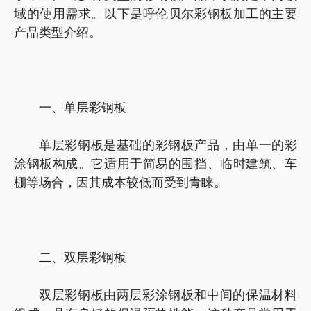
域的使用需求。以下是呼伦贝尔彩钢板加工的主要
产品类型介绍。
一、单层彩钢板
单层彩钢板是基础的彩钢板产品，由单一的彩
涂钢板构成。它适用于简易的围挡、临时建筑、车
棚等场合，因其成本较低而受到青睐。
二、双层彩钢板
双层彩钢板由两层彩涂钢板和中间的保温材料