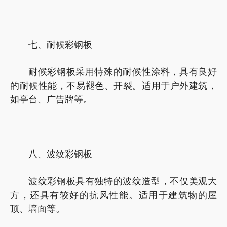
七、耐候彩钢板
耐候彩钢板采用特殊的耐候性涂料，具有良好
的耐候性能，不易褪色、开裂。适用于户外建筑，
如亭台、广告牌等。
八、波纹彩钢板
波纹彩钢板具有独特的波纹造型，不仅美观大
方，还具有较好的抗风性能。适用于建筑物的屋
顶、墙面等。