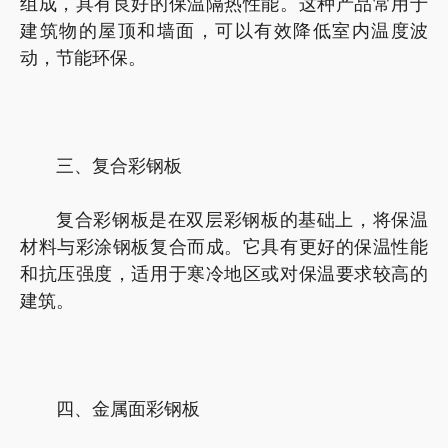
组成，具有良好的保温隔热性能。这种产品常用于
建筑物的屋顶和墙面，可以有效降低室内温度波
动，节能环保。
三、复合彩钢板
复合彩钢板是在双层彩钢板的基础上，将保温
材料与彩涂钢板复合而成。它具有更好的保温性能
和抗压强度，适用于寒冷地区或对保温要求较高的
建筑。
四、金属面彩钢板