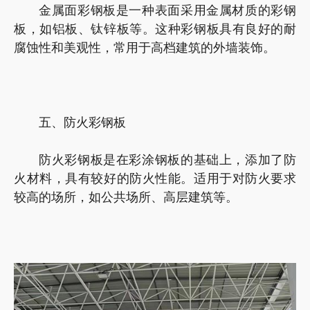
金属面彩钢板是一种表面采用金属材质的彩钢
板，如铝板、钛锌板等。这种彩钢板具有良好的耐
腐蚀性和美观性，常用于高档建筑的外墙装饰。
五、防火彩钢板
防火彩钢板是在彩涂钢板的基础上，添加了防
火材料，具有较好的防火性能。适用于对防火要求
较高的场所，如公共场所、高层建筑等。