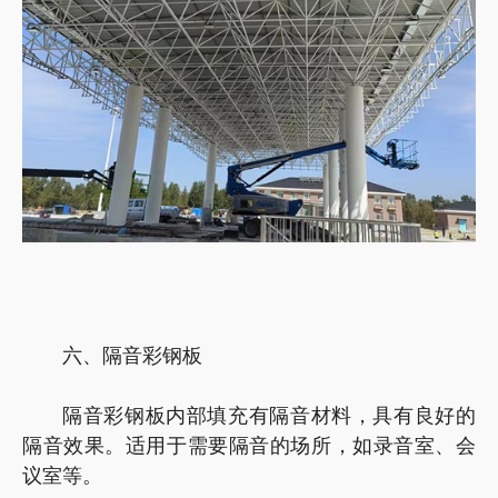
六、隔音彩钢板
隔音彩钢板内部填充有隔音材料，具有良好的
隔音效果。适用于需要隔音的场所，如录音室、会
议室等。