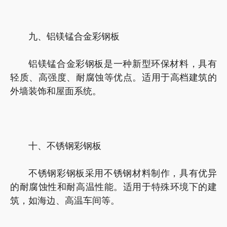
九、铝镁锰合金彩钢板
铝镁锰合金彩钢板是一种新型环保材料，具有
轻质、高强度、耐腐蚀等优点。适用于高档建筑的
外墙装饰和屋面系统。
十、不锈钢彩钢板
不锈钢彩钢板采用不锈钢材料制作，具有优异
的耐腐蚀性和耐高温性能。适用于特殊环境下的建
筑，如海边、高温车间等。