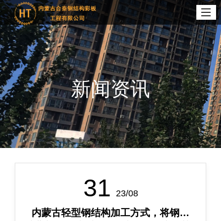
新闻资讯
31
23/08
内蒙古轻型钢结构加工方式，将钢材