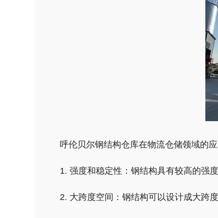
呼伦贝尔钢结构仓库在物流仓储领域的应
1. 强度和稳定性：钢结构具有较高的
2. 大跨度空间：钢结构可以设计成大