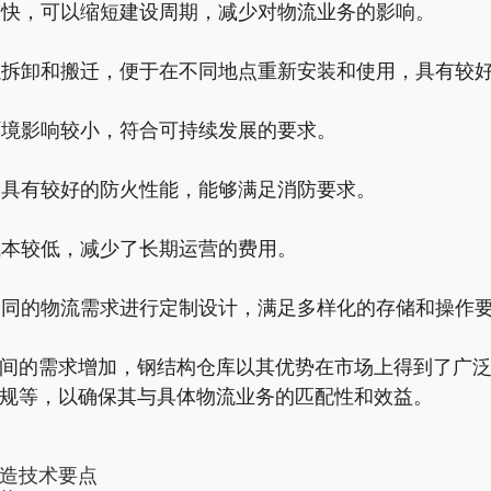
对较快，可以缩短建设周期，减少对物流业务的影响。
可以拆卸和搬迁，便于在不同地点重新安装和使用，具有较
环境影响较小，符合可持续发展的要求。
后，具有较好的防火性能，能够满足消防要求。
成本较低，减少了长期运营的费用。
据不同的物流需求进行定制设计，满足多样化的存储和操作
间的需求增加，钢结构仓库以其优势在市场上得到了广
规等，以确保其与具体物流业务的匹配性和效益。
造技术要点