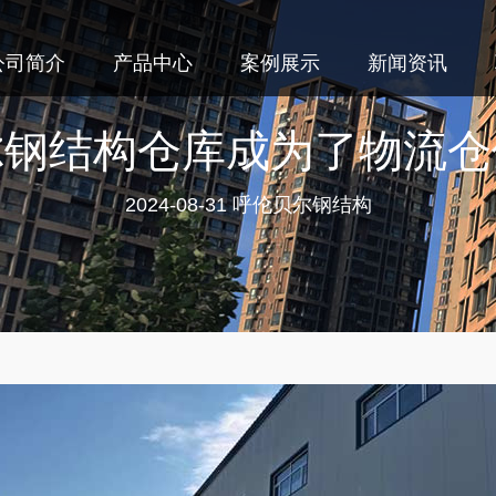
公司简介
产品中心
案例展示
新闻资讯
尔钢结构仓库成为了物流仓
2024-08-31
呼伦贝尔钢结构