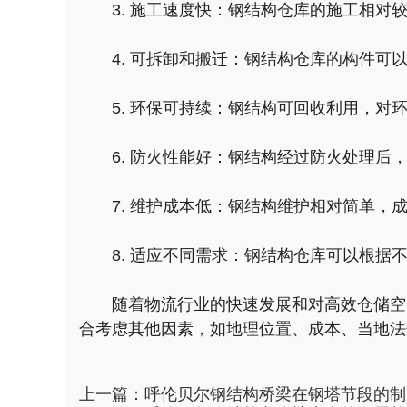
3. 施工速度快：钢结构仓库的施工相
4. 可拆卸和搬迁：钢结构仓库的构件
5. 环保可持续：钢结构可回收利用，对
6. 防火性能好：钢结构经过防火处理
7. 维护成本低：钢结构维护相对简单，
8. 适应不同需求：钢结构仓库可以根
随着物流行业的快速发展和对高效仓储空
合考虑其他因素，如地理位置、成本、当地法
上一篇：
呼伦贝尔钢结构桥梁在钢塔节段的制