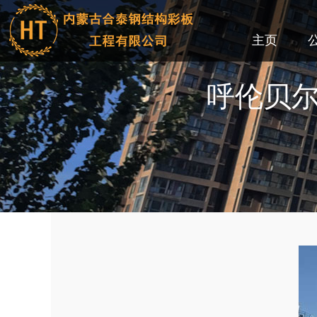
主页
呼伦贝