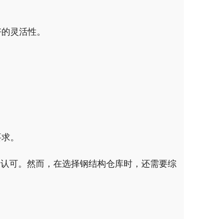
好的灵活性。
要求。
泛认可。然而，在选择钢结构仓库时，还需要综