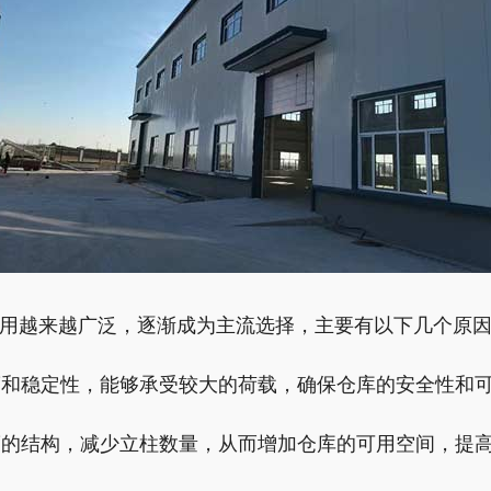
用越来越广泛，逐渐成为主流选择，主要有以下几个原
强度和稳定性，能够承受较大的荷载，确保仓库的安全性和
跨度的结构，减少立柱数量，从而增加仓库的可用空间，提