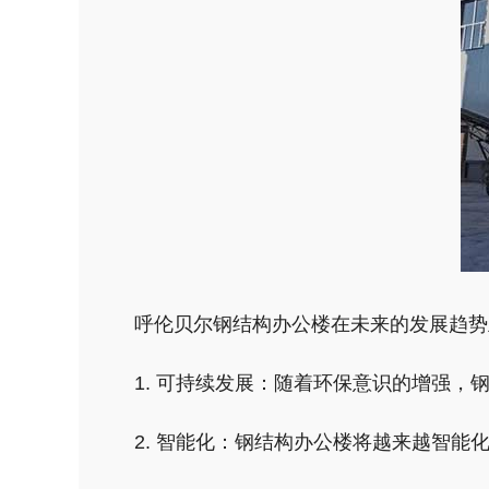
呼伦贝尔钢结构办公楼在未来的发展趋势
1. 可持续发展：随着环保意识的增强
2. 智能化：钢结构办公楼将越来越智