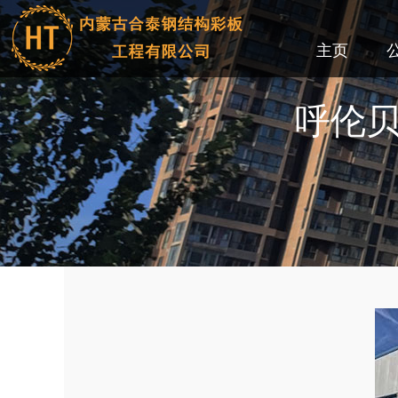
主页
呼伦