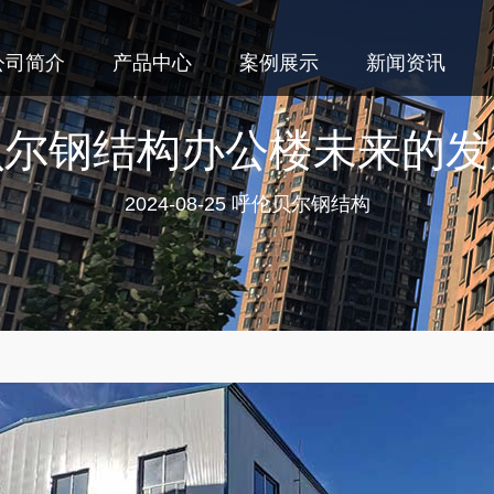
公司简介
产品中心
案例展示
新闻资讯
贝尔钢结构办公楼未来的发
2024-08-25
呼伦贝尔钢结构