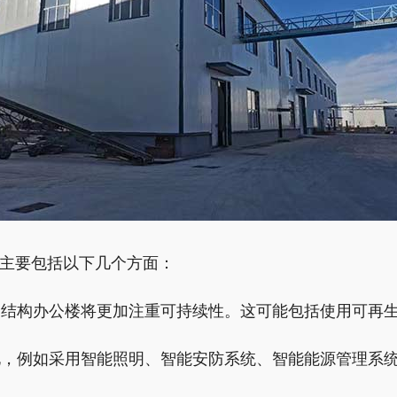
主要包括以下几个方面：
，钢结构办公楼将更加注重可持续性。这可能包括使用可再
能化，例如采用智能照明、智能安防系统、智能能源管理系