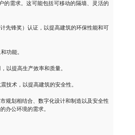
用户的需求。这可能包括可移动的隔墙、灵活的
境设计先锋奖）认证，以提高建筑的环保性能和可
象和功能。
用，以提高生产效率和质量。
抗震技术，以提高建筑的安全性。
城市规划相结合、数字化设计和制造以及安全性
保的办公环境的需求。