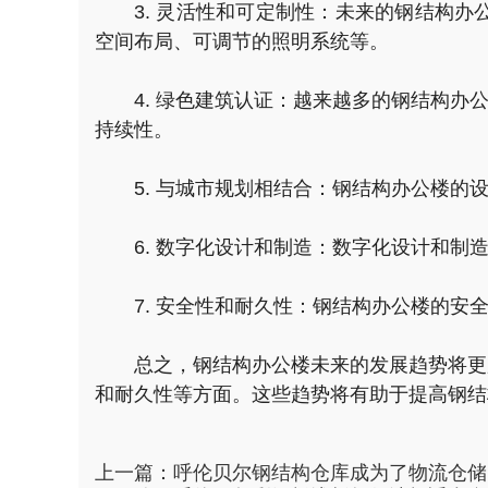
3. 灵活性和可定制性：未来的钢结构
空间布局、可调节的照明系统等。
4. 绿色建筑认证：越来越多的钢结构办
持续性。
5. 与城市规划相结合：钢结构办公楼
6. 数字化设计和制造：数字化设计和
7. 安全性和耐久性：钢结构办公楼的
总之，钢结构办公楼未来的发展趋势将更
和耐久性等方面。这些趋势将有助于提高钢结
上一篇：
呼伦贝尔钢结构仓库成为了物流仓储