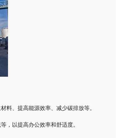
生材料、提高能源效率、减少碳排放等。
统等，以提高办公效率和舒适度。