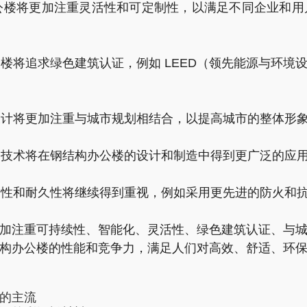
办公楼将更加注重灵活性和可定制性，以满足不同企业和
公楼将追求绿色建筑认证，例如 LEED（领先能源与环
的设计将更加注重与城市规划相结合，以提高城市的整体形
制造技术将在钢结构办公楼的设计和制造中得到更广泛的应
安全性和耐久性将继续得到重视，例如采用更先进的防火和
加注重可持续性、智能化、灵活性、绿色建筑认证、与
构办公楼的性能和竞争力，满足人们对高效、舒适、环
的主流