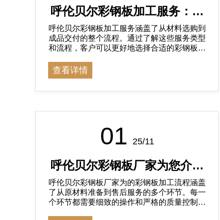
呼伦贝尔彩钢板加工服务：解
呼伦贝尔彩钢板加工服务涵盖了从材料选购到
析常见服务类型与流程
成品交付的整个流程。通过了解这些服务类型
和流程，客户可以更好地选择合适的彩钢板产
品，并确保其在建筑中的应用达到预期效果。
查看详情
01
25/11
呼伦贝尔彩钢板厂家为您介绍
呼伦贝尔彩钢板厂家为的彩钢板加工流程涵盖
彩钢板加工流程
了从原材料准备到售后服务的多个环节。每一
个环节都需要细致的操作和严格的质量控制，
以确保产品的质量和性能。