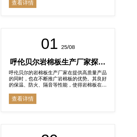
项目的施工效率
查看详情
01
25/08
呼伦贝尔岩棉板生产厂家探讨
呼伦贝尔的岩棉板生产厂家在提供高质量产品
岩棉板的优势
的同时，也在不断推广岩棉板的优势。其良好
的保温、防火、隔音等性能，使得岩棉板在建
筑领域得到了广泛应用。
查看详情