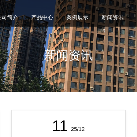
公司简介
产品中心
案例展示
新闻资讯
新闻资讯
11
25/12