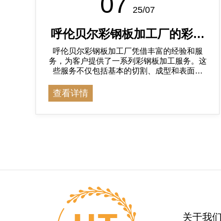
07
25/07
呼伦贝尔彩钢板加工厂的彩钢
呼伦贝尔彩钢板加工厂凭借丰富的经验和服
板加工服务
务，为客户提供了一系列彩钢板加工服务。这
些服务不仅包括基本的切割、成型和表面处
理，还涵盖了定制加工、组装与配件供应、运
输与售后等多方面的内容。
查看详情
关于我