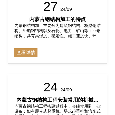
27
24/09
内蒙古钢结构加工的特点
内蒙钢结构加工主要分为建筑钢结构、‌桥梁钢结
构、‌船舶钢结构以及石化、‌电力、‌矿山等工业钢
结构，具有高强度、稳定性、施工速度快、环保
可持续等特点
查看详情
24
24/09
内蒙古钢结构工程安装常用的机械器
内蒙古钢结构工程搭建过程中，会经常用到一些
具
设备：如有履带式起重机、塔式起重机和汽车式