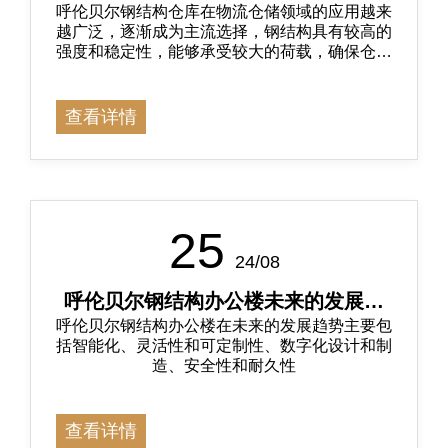
呼伦贝尔钢结构仓库在物流仓储领域的应用越来
的主流
越广泛，逐渐成为主流选择，钢结构具有较高的
强度和稳定性，能够承受较大的荷载，确保仓库
的安全性和可靠性
查看详情
25
24/08
呼伦贝尔钢结构办公楼未来的发展趋
呼伦贝尔钢结构办公楼在未来的发展趋势主要包
势
括智能化、灵活性和可定制性、数字化设计和制
造、安全性和耐久性
查看详情