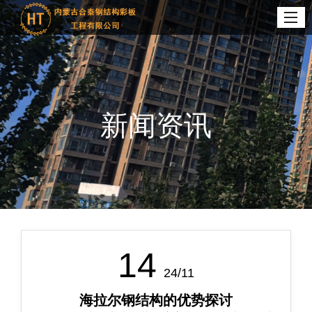
新闻资讯
14
24/11
海拉尔钢结构的优势探讨